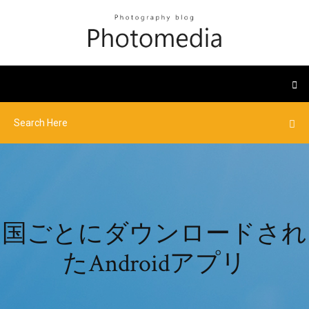
国ごとにダウンロードされ
たAndroidアプリ