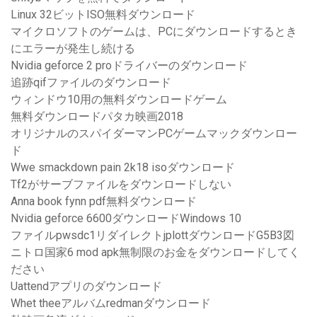
Linux 32ビットISO無料ダウンロード
マイクロソフトのゲームは、PCにダウンロードするとき
にエラーが発生し続ける
Nvidia geforce 2 proドライバーのダウンロード
追跡qifファイルのダウンロード
ウィンドウ10用の無料ダウンロードゲーム
無料ダウンロードパタカ映画2018
オリジナルのスパイダーマンPCゲームマックダウンロー
ド
Wwe smackdown pain 2k18 isoダウンロード
Tf2がサーブファイルをダウンロードしない
Anna book fynn pdf無料ダウンロード
Nvidia geforce 6600ダウンロードWindows 10
ファイルpwsdc1リダイレクトjplottダウンロードG5B3図
ニトロ国家6 mod apk無制限のお金をダウンロードしてく
ださい
Uattendアプリのダウンロード
Whet theeアルバムredmanダウンロード