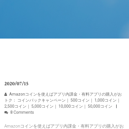
2020/07/15
Amazonコインを使えばアプリ内課金・有料アプリの購入がお
トク： コインバックキャンペーン｜ 500コイン｜ 1,000コイン｜
2,500コイン｜ 5,000コイン｜ 10,000コイン｜ 50,000コイン
8 Comments
Amazonコインを使えばアプリ内課金・有料アプリの購入がお