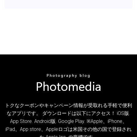
トクなクーポンやキャンペーン情報が受取れる手軽で便利
なアプリです。 ダウンロードは以下にアクセス！ iOS版.
App Store. Android版. Google Play. ※Apple、iPhone、
iPad、App store、Appleロゴは米国その他の国で登録され