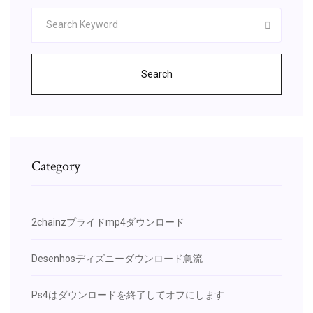
Search
Category
2chainzプライドmp4ダウンロード
Desenhosディズニーダウンロード急流
Ps4はダウンロードを終了してオフにします