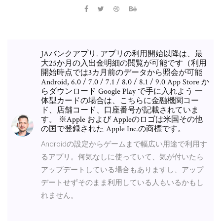
JAバンクアプリ. アプリの利用開始以降は、最
大25か月の入出金明細の閲覧が可能です（利用
開始時点では3カ月前のデータから照会が可能
Android, 6.0 / 7.0 / 7.1 / 8.0 / 8.1 / 9.0 App Store か
らダウンロード Google Play で手に入れよう 一
体型カードの場合は、こちらに金融機関コー
ド、店舗コード、口座番号が記載されていま
す。 ※Apple および Appleのロゴは米国その他
の国で登録された Apple Inc.の商標です。
Androidの設定からゲームまで幅広い用途で利用す
るアプリ。何気なしに使っていて、気が付いたら
アップデートしている場合もありますし、アップ
デートせずそのまま利用している人もいるかもし
れません。