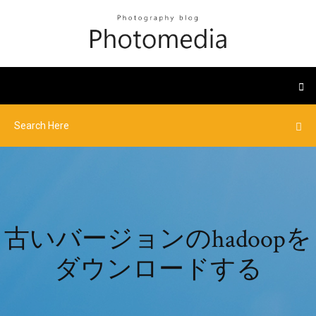
古いバージョンのhadoopを
ダウンロードする