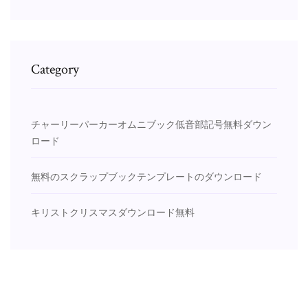
Category
チャーリーパーカーオムニブック低音部記号無料ダウン
ロード
無料のスクラップブックテンプレートのダウンロード
キリストクリスマスダウンロード無料