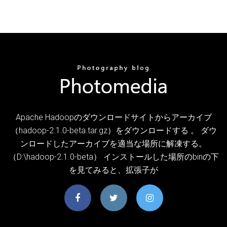
Apache Hadoopのダウンロードサイトからアーカイブ
（hadoop-2.1.0-beta.tar.gz）をダウンロードする 。 ダウ
ンロードしたアーカイブを適当な場所に解凍する。
（D:\hadoop-2.1.0-beta） インストールした場所のbinの下
を見てみると、拡張子が