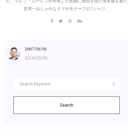
た。ラルフ ・ローレンが所有した私物に着想を得た海軍服を着た
世界一おしゃれなクマがモチーフのTシャツ。
2007/01/01
2014/03/05
Search