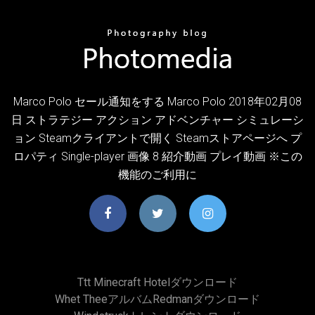
Marco Polo セール通知をする Marco Polo 2018年02月08
日 ストラテジー アクション アドベンチャー シミュレーシ
ョン Steamクライアントで開く Steamストアページへ プ
ロパティ Single-player 画像 8 紹介動画 プレイ動画 ※この
機能のご利用に
Ttt Minecraft Hotelダウンロード
Whet Theeアルバムredmanダウンロード