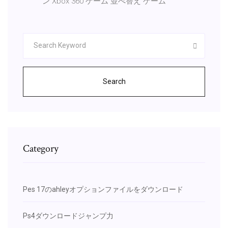
ン Xbox 360 ゲーム 並べ替え ゲーム
Search
Category
Pes 17のahleyオプションファイルをダウンロード
Ps4ダウンロードジャンプ力