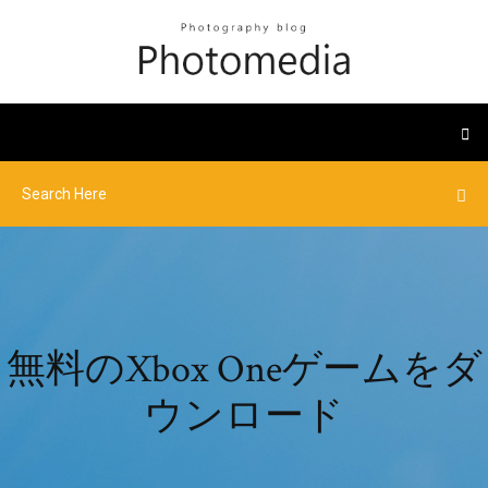
無料のXbox Oneゲームをダ
ウンロード