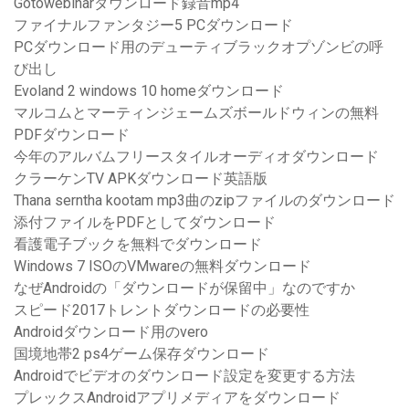
Gotowebinarダウンロード録音mp4
ファイナルファンタジー5 PCダウンロード
PCダウンロード用のデューティブラックオプゾンビの呼
び出し
Evoland 2 windows 10 homeダウンロード
マルコムとマーティンジェームズボールドウィンの無料
PDFダウンロード
今年のアルバムフリースタイルオーディオダウンロード
クラーケンTV APKダウンロード英語版
Thana serntha kootam mp3曲のzipファイルのダウンロード
添付ファイルをPDFとしてダウンロード
看護電子ブックを無料でダウンロード
Windows 7 ISOのVMwareの無料ダウンロード
なぜAndroidの「ダウンロードが保留中」なのですか
スピード2017トレントダウンロードの必要性
Androidダウンロード用のvero
国境地帯2 ps4ゲーム保存ダウンロード
Androidでビデオのダウンロード設定を変更する方法
プレックスAndroidアプリメディアをダウンロード