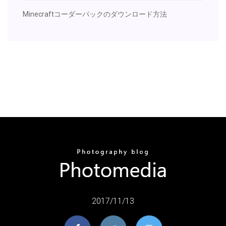
Minecraftコーダーパックのダウンロード方法
2017/11/13